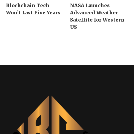
Blockchain Tech
NASA Launches
Won’t Last Five Years
Advanced Weather
Satellite for Western
US