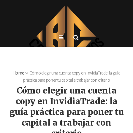
Home
»
Cómo elegir una cuenta copy en InvidiaTrade: la guía
práctica para poner tu capital a trabajar con criterio
Cómo elegir una cuenta
copy en InvidiaTrade: la
guía práctica para poner tu
capital a trabajar con