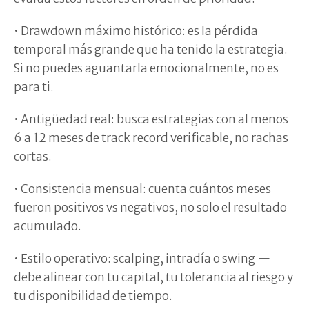
• Drawdown máximo histórico: es la pérdida
temporal más grande que ha tenido la estrategia.
Si no puedes aguantarla emocionalmente, no es
para ti.
• Antigüedad real: busca estrategias con al menos
6 a 12 meses de track record verificable, no rachas
cortas.
• Consistencia mensual: cuenta cuántos meses
fueron positivos vs negativos, no solo el resultado
acumulado.
• Estilo operativo: scalping, intradía o swing —
debe alinear con tu capital, tu tolerancia al riesgo y
tu disponibilidad de tiempo.