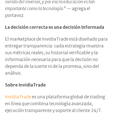
siendo del inversor, y por eso la educación es tan
importante como la tecnología.”
— agrega el
portavoz.
La decisión correcta es una decisión informada
El marketplace de InvidiaTrade está diseñado para
entregar transparencia: cada estrategia muestra
sus métricas reales, su historial verificable y la
información necesaria para que la decisión no
dependa de la suerte ni de la promesa, sino del
análisis.
Sobre InvidiaTrade
InvidiaTrade
es una plataforma global de trading
en línea que combina tecnología avanzada,
ejecución transparente y soporte al cliente 24/7.