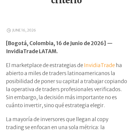
criterio
JUNE 16, 2026
[Bogotá, Colombia, 16 de Junio de 2026] —
InvidiaTrade LATAM.
El marketplace de estrategias de
InvidiaTrade
ha
abierto a miles de traders latinoamericanos la
posibilidad de poner su capital a trabajar copiando
la operativa de traders profesionales verificados.
Sin embargo, la decisión más importante no es
cuánto invertir, sino qué estrategia elegir.
La mayoría de inversores que llegan al copy
trading se enfocan en una sola métrica: la