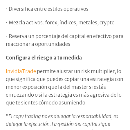
• Diversifica entre estilos operativos
• Mezcla activos: forex, índices, metales, crypto
• Reserva un porcentaje del capital en efectivo para
reaccionar a oportunidades
Configura el riesgo a tu medida
InvidiaTrade
permite ajustar un risk multiplier, lo
que significa que puedes copiar una estrategia con
menor exposición que la del master si estás
empezando o si la estrategia es más agresiva de lo
que te sientes cómodo asumiendo.
“El copy trading no es delegar la responsabilidad, es
delegar la ejecución. La gestión del capital sigue