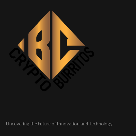
Uncovering the Future of Innovation and Technology