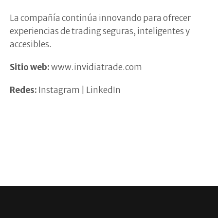
La compañía continúa innovando para ofrecer
experiencias de trading seguras, inteligentes y
accesibles.
Sitio web:
www.invidiatrade.com
Redes:
Instagram | LinkedIn