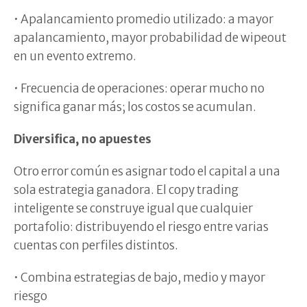
• Apalancamiento promedio utilizado: a mayor
apalancamiento, mayor probabilidad de wipeout
en un evento extremo.
• Frecuencia de operaciones: operar mucho no
significa ganar más; los costos se acumulan.
Diversifica, no apuestes
Otro error común es asignar todo el capital a una
sola estrategia ganadora. El copy trading
inteligente se construye igual que cualquier
portafolio: distribuyendo el riesgo entre varias
cuentas con perfiles distintos.
• Combina estrategias de bajo, medio y mayor
riesgo