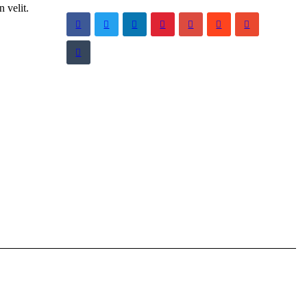
 velit.