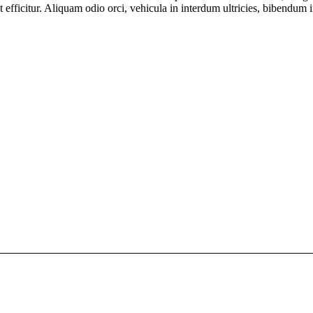
 efficitur. Aliquam odio orci, vehicula in interdum ultricies, bibendum in