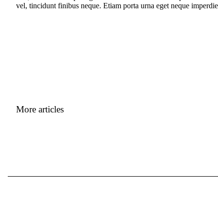
vel, tincidunt finibus neque. Etiam porta urna eget neque imperdiet
More articles