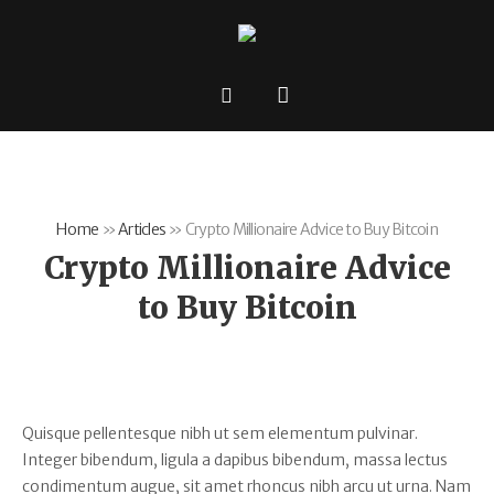
Home
»
Articles
»
Crypto Millionaire Advice to Buy Bitcoin
Crypto Millionaire Advice
to Buy Bitcoin
Quisque pellentesque nibh ut sem elementum pulvinar.
Integer bibendum, ligula a dapibus bibendum, massa lectus
condimentum augue, sit amet rhoncus nibh arcu ut urna. Nam