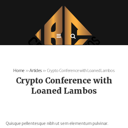
Home
»
Articles
»
Crypto Conference with Loaned Lambos
Crypto Conference with
Loaned Lambos
Quisque pellentesque nibh ut sem elementum pulvinar.